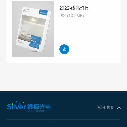
2022-成品灯具
PDF(10.2MB)
返回顶部