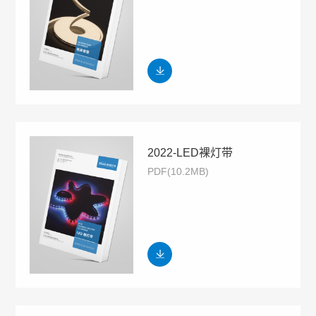
2022-LED裸灯带
PDF(10.2MB)