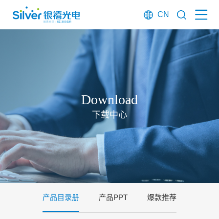
CN
Download
下载中心
产品目录册
产品PPT
爆款推荐