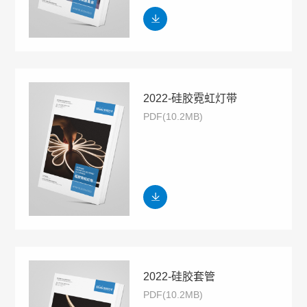
2022-硅胶霓虹灯带
PDF(10.2MB)
2022-硅胶套管
PDF(10.2MB)