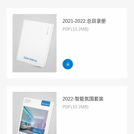
2021-2022 总目录册
PDF(10.2MB)
2022-智能氛围套装
PDF(10.2MB)