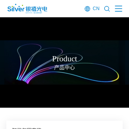
CN
Product
产品中心