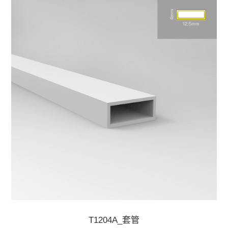
T1204A_套管