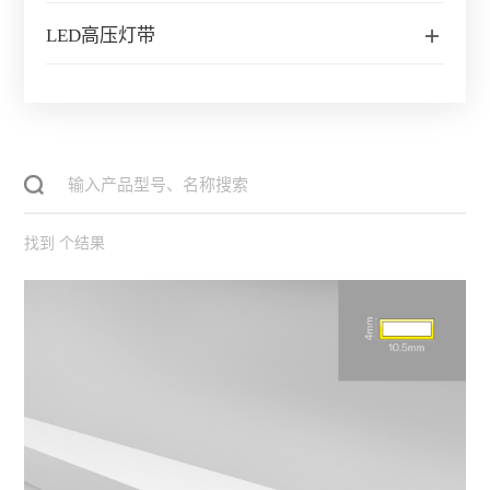
LED高压灯带
找到
个结果