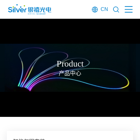
CN
Product
产品中心