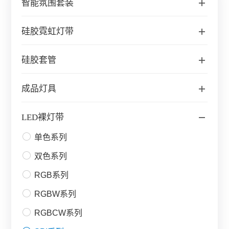
智能氛围套装
硅胶霓虹灯带
硅胶套管
成品灯具
LED裸灯带
单色系列
双色系列
RGB系列
RGBW系列
RGBCW系列