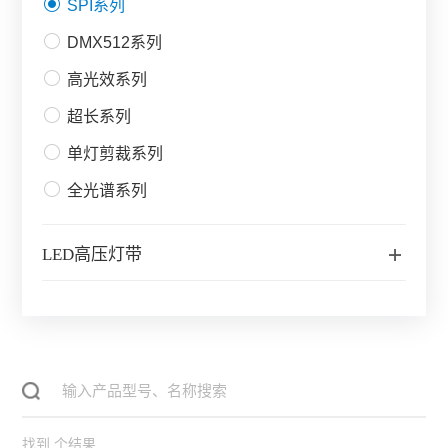
SPI系列
DMX512系列
高光效系列
超长系列
单灯剪裁系列
全光谱系列
LED高压灯带
找到
个结果