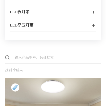
LED裸灯带
LED高压灯带
找到
个结果