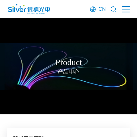
CN
Product
产品中心