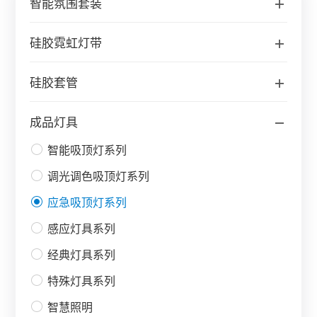
智能氛围套装
硅胶霓虹灯带
硅胶套管
成品灯具
智能吸顶灯系列
调光调色吸顶灯系列
应急吸顶灯系列
感应灯具系列
经典灯具系列
特殊灯具系列
智慧照明