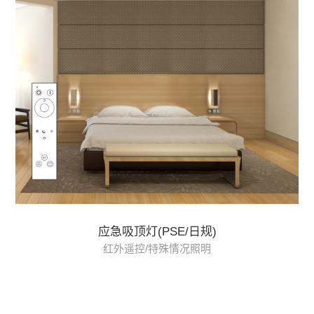
应急吸顶灯(PSE/日规)
红外遥控/特殊情况照明