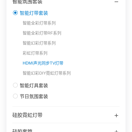
智能氛围套装
智能灯带套装
智能全彩灯带系列
智能全彩灯带RF系列
智能幻彩灯带系列
彩虹灯带系列
HDMI声光同步TV灯带
智能幻彩DIY霓虹灯带系列
智能灯具套装
节日氛围套装
硅胶霓虹灯带
硅胶套管