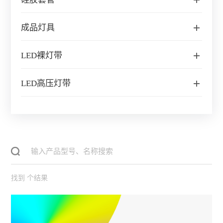
成品灯具
LED裸灯带
LED高压灯带
找到
个结果