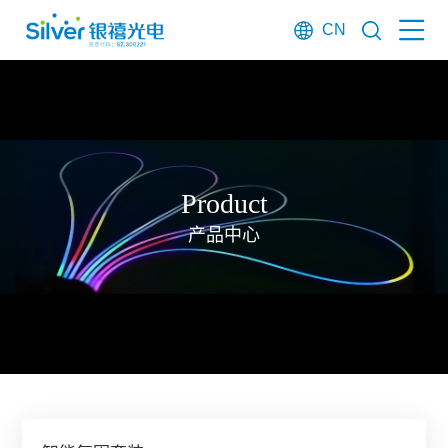
CN
Product
产品中心